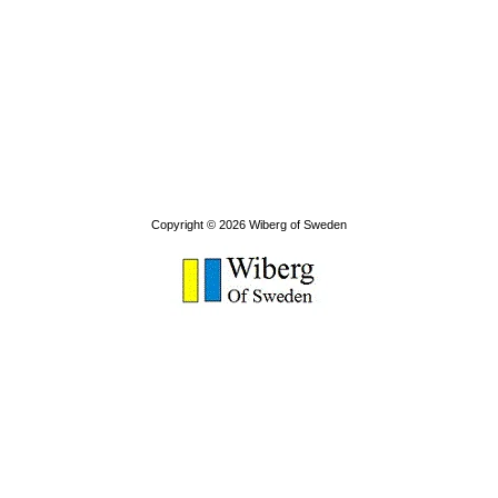
Copyright © 2026
Wiberg of Sweden