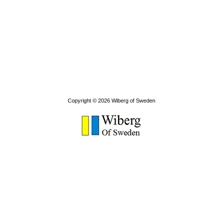
Copyright © 2026
Wiberg of Sweden