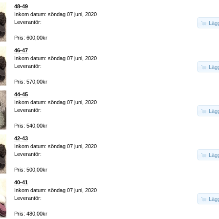
48-49
Inkom datum: söndag 07 juni, 2020
Leverantör:
Lägg
Pris: 600,00kr
46-47
Inkom datum: söndag 07 juni, 2020
Leverantör:
Lägg
Pris: 570,00kr
44-45
Inkom datum: söndag 07 juni, 2020
Leverantör:
Lägg
Pris: 540,00kr
42-43
Inkom datum: söndag 07 juni, 2020
Leverantör:
Lägg
Pris: 500,00kr
40-41
Inkom datum: söndag 07 juni, 2020
Leverantör:
Lägg
Pris: 480,00kr