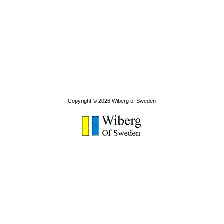
Copyright © 2026
Wiberg of Sweden