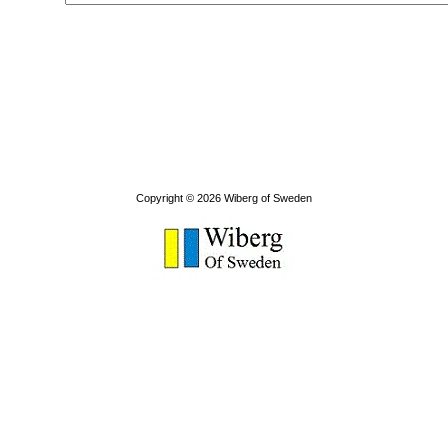
Copyright © 2026
Wiberg of Sweden