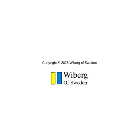
Copyright © 2026
Wiberg of Sweden