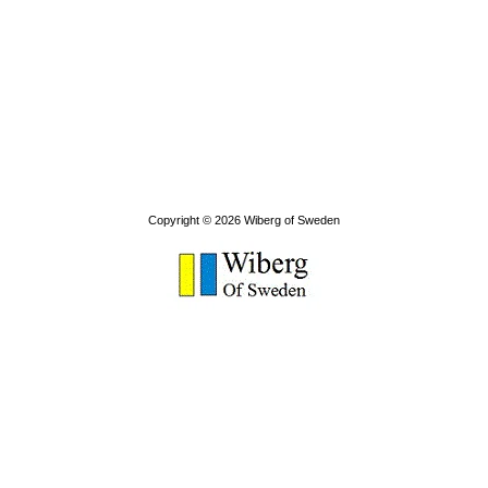
Copyright © 2026
Wiberg of Sweden